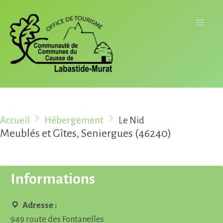
Accueil
Hébergement
Le Nid
Meublés et Gîtes, Seniergues (46240)
Informations
Adresse :
949 route des Fontanelles