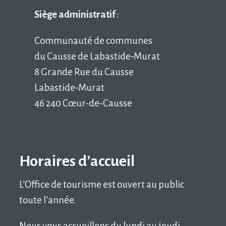
Siège administratif
:
Communauté de communes
du Causse de Labastide-Murat
8 Grande Rue du Causse
Labastide-Murat
46 240 Cœur-de-Causse
Horaires d’accueil
L’Office de tourisme est ouvert au public
toute l’année.
Nous vous accueillons du lundi au jeudi,