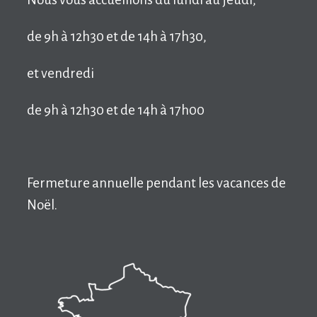
de 9h à 12h30 et de 14h à 17h30,
et vendredi
de 9h à 12h30 et de 14h à 17h00
Fermeture annuelle pendant les vacances de
Noël.