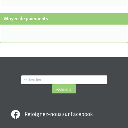
Moyen de paiements
Rejoignez-nous sur Facebook