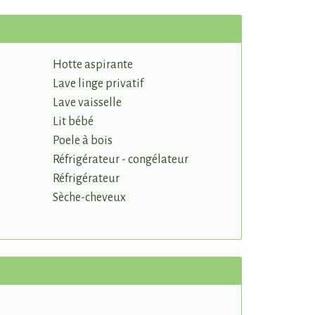
Hotte aspirante
Lave linge privatif
Lave vaisselle
Lit bébé
Poele à bois
Réfrigérateur - congélateur
Réfrigérateur
Sèche-cheveux