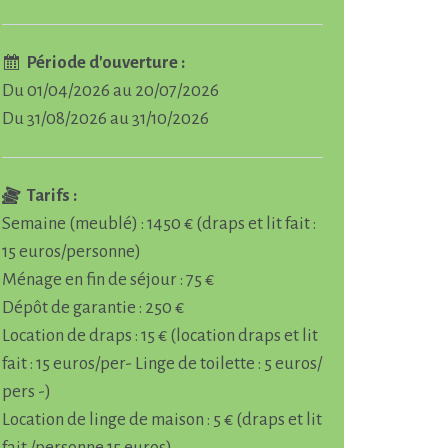
Période d'ouverture :
Du 01/04/2026 au 20/07/2026
Du 31/08/2026 au 31/10/2026
Tarifs :
Semaine (meublé) : 1450 € (draps et lit fait :
15 euros/personne)
Ménage en fin de séjour : 75 €
Dépôt de garantie : 250 €
Location de draps : 15 € (location draps et lit
fait : 15 euros/per- Linge de toilette : 5 euros/
pers -)
Location de linge de maison : 5 € (draps et lit
fait /personne 15 euros)