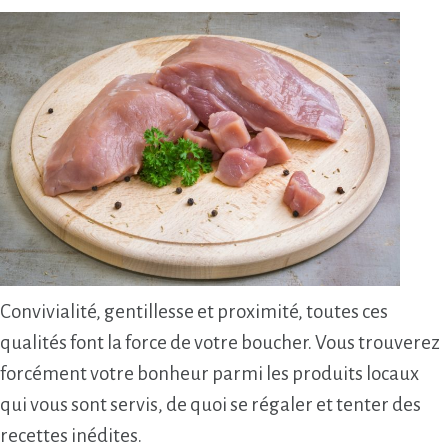
Convivialité, gentillesse et proximité, toutes ces
qualités font la force de votre boucher. Vous trouverez
forcément votre bonheur parmi les produits locaux
qui vous sont servis, de quoi se régaler et tenter des
recettes inédites.