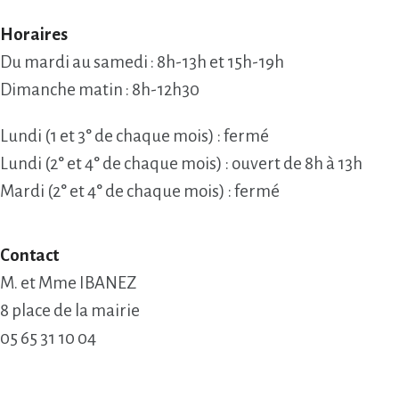
Horaires
Du mardi au samedi : 8h-13h et 15h-19h
Dimanche matin : 8h-12h30
Lundi (1 et 3° de chaque mois) : fermé
Lundi (2° et 4° de chaque mois) : ouvert de 8h à 13h
Mardi (2° et 4° de chaque mois) : fermé
Contact
M. et Mme IBANEZ
8 place de la mairie
05 65 31 10 04