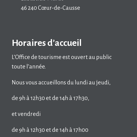
46 240 Cœur-de-Causse
Horaires d’accueil
L’Office de tourisme est ouvert au public
toute l’année.
Nous vous accueillons du lundi au jeudi,
de 9h à 12h30 et de 14h à 17h30,
et vendredi
de 9h à 12h30 et de 14h à 17h00