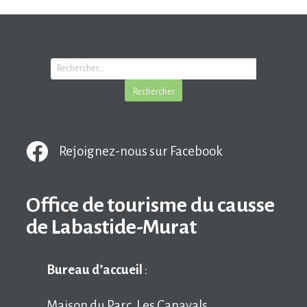
Rejoignez-nous sur Facebook
Office de tourisme du causse
de Labastide-Murat
Bureau d’accueil
:
Maison du Parc, Les Canavals,