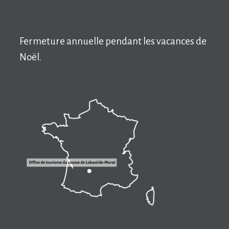
Fermeture annuelle pendant les vacances de
Noël.